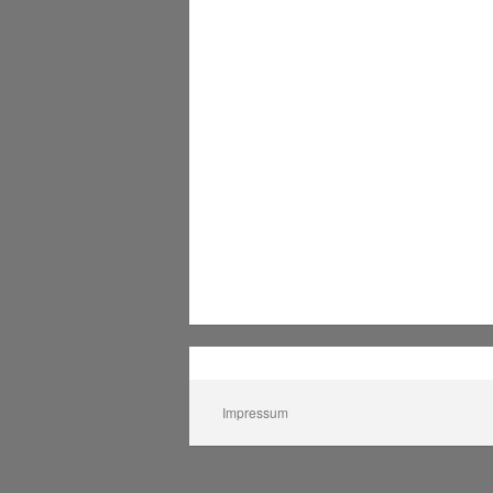
Impressum