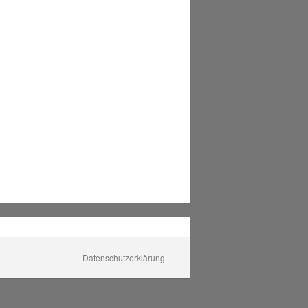
Datenschutzerklärung