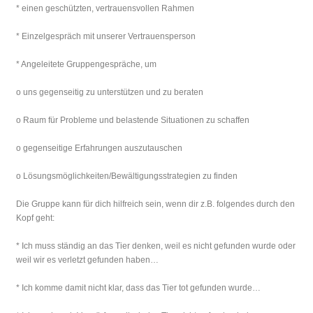
* einen geschützten, vertrauensvollen Rahmen
* Einzelgespräch mit unserer Vertrauensperson
* Angeleitete Gruppengespräche, um
o uns gegenseitig zu unterstützen und zu beraten
o Raum für Probleme und belastende Situationen zu schaffen
o gegenseitige Erfahrungen auszutauschen
o Lösungsmöglichkeiten/Bewältigungsstrategien zu finden
Die Gruppe kann für dich hilfreich sein, wenn dir z.B. folgendes durch den
Kopf geht:
* Ich muss ständig an das Tier denken, weil es nicht gefunden wurde oder
weil wir es verletzt gefunden haben…
* Ich komme damit nicht klar, dass das Tier tot gefunden wurde…