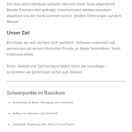
Der Kurs wird individuell auf jedes Mensch-Hund-Team abgestimmt.
Bereits Erlerntes wird gefestigt, Unsicherheiten werden behutsam
abgebaut und der Hund sammelt sichere, positive Erfahrungen auf dem
Wasser.
Unser Ziel
Ein Hund, der sich auf dem SUP wohlfühlt, Vertrauen entwickelt und
gemeinsam mit seinem Menschen Freude an dieser besonderen Team-
Erfahrung erlebt.
Ruhe, Geduld und Sachverstand bilden dabei die Grundlage –
so kommen wir gemeinsam sicher aufs Wasser.
Schwerpunkte im Basiskurs
Gewöhnung an Board, Bewegung und Untergrund
Aufbau von Vertrauen und Sicherheit
Individuelle Begleitung jedes Mensch-Hund-Teams