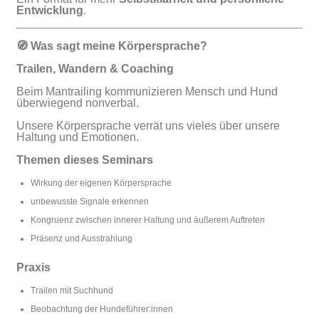
Entwicklung
.
🧭 Was sagt meine Körpersprache?
Trailen, Wandern & Coaching
Beim Mantrailing kommunizieren Mensch und Hund
überwiegend nonverbal.
Unsere Körpersprache verrät uns vieles über unsere
Haltung und Emotionen.
Themen dieses Seminars
Wirkung der eigenen Körpersprache
unbewusste Signale erkennen
Kongruenz zwischen innerer Haltung und äußerem Auftreten
Präsenz und Ausstrahlung
Praxis
Trailen mit Suchhund
Beobachtung der Hundeführer:innen