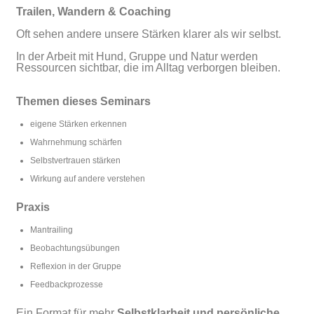
Trailen, Wandern & Coaching
Oft sehen andere unsere Stärken klarer als wir selbst.
In der Arbeit mit Hund, Gruppe und Natur werden
Ressourcen sichtbar, die im Alltag verborgen bleiben.
Themen dieses Seminars
eigene Stärken erkennen
Wahrnehmung schärfen
Selbstvertrauen stärken
Wirkung auf andere verstehen
Praxis
Mantrailing
Beobachtungsübungen
Reflexion in der Gruppe
Feedbackprozesse
Ein Format für mehr
Selbstklarheit und persönliche