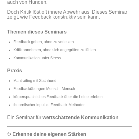
auch von Hunden.
Doch Kritik löst oft innere Abwehr aus. Dieses Seminar
zeigt, wie Feedback konstruktiv sein kann.
Themen dieses Seminars
Feedback geben, ohne zu verletzen
Kritik annehmen, ohne sich angegriffen zu fühlen
Kommunikation unter Stress
Praxis
Mantrailing mit Suchhund
Feedbackübungen Mensch–Mensch
körpersprachliches Feedback über die Leine erleben
theoretischer Input zu Feedback-Methoden
Ein Seminar für
wertschätzende Kommunikation
✨ Erkenne deine eigenen Stärken