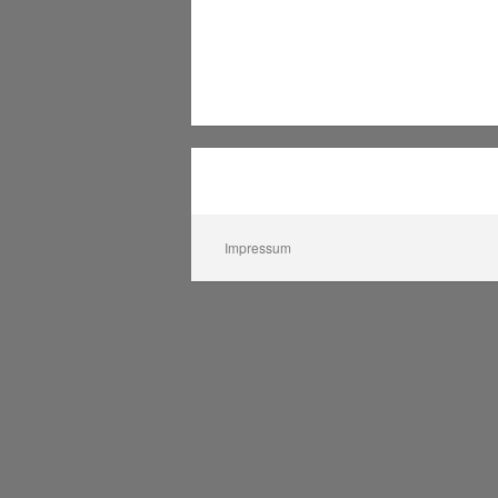
Impressum