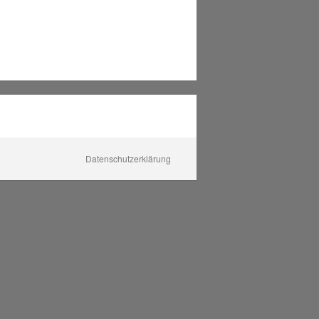
Datenschutzerklärung