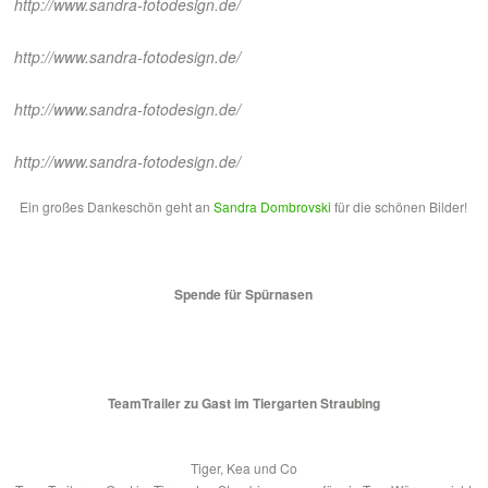
http://www.sandra-fotodesign.de/
http://www.sandra-fotodesign.de/
http://www.sandra-fotodesign.de/
http://www.sandra-fotodesign.de/
Ein großes Dankeschön geht an
Sandra Dombrovski
für die schönen Bilder!
Spende für Spürnasen
TeamTrailer zu Gast im Tiergarten Straubing
Tiger, Kea und Co