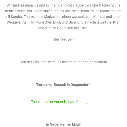
Wir sind fassungslos und können gar nicht glauben, welche Nachricht uns
heute erreicht hat. TeamTrailer und mit uns, viele TeamTrailer Teams trauern
mit Sandra, Theresa und Markus um einen wunderbaren Kumpel und tollen
Weggefährten. Wir wünschen Euch und Bara für die nächste Zeit viel Kraft
und sind im Gedanken bei Euch!
Run free, Ben!
Ben der Schlumpf wird uns immer in Erinnerung bleiben!
Tierischer Besuch in Deggendorf
Teamtrailer im Aman-Krippe-Kindergarten
In Gedenken an Mogli