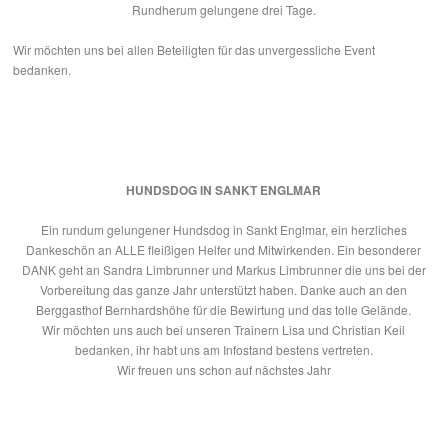
Rundherum gelungene drei Tage.
Wir möchten uns bei allen Beteiligten für das unvergessliche Event
bedanken.
HUNDSDOG IN SANKT ENGLMAR
Ein rundum gelungener Hundsdog in Sankt Englmar, ein herzliches
Dankeschön an ALLE fleißigen Helfer und Mitwirkenden. Ein besonderer
DANK geht an Sandra Limbrunner und Markus Limbrunner die uns bei der
Vorbereitung das ganze Jahr unterstützt haben. Danke auch an den
Berggasthof Bernhardshöhe für die Bewirtung und das tolle Gelände.
Wir möchten uns auch bei unseren Trainern Lisa und Christian Keil
bedanken, ihr habt uns am Infostand bestens vertreten.
Wir freuen uns schon auf nächstes Jahr