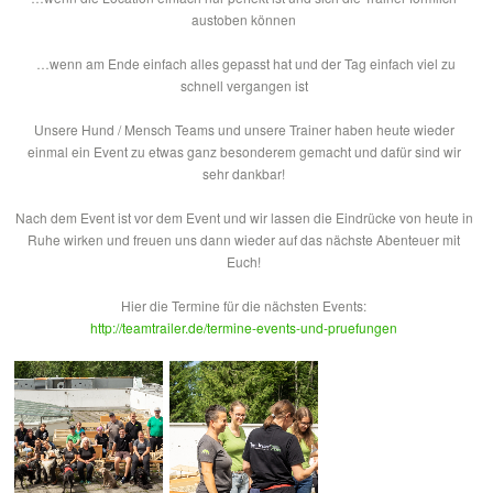
austoben können
…wenn am Ende einfach alles gepasst hat und der Tag einfach viel zu
schnell vergangen ist
Unsere Hund / Mensch Teams und unsere Trainer haben heute wieder
einmal ein Event zu etwas ganz besonderem gemacht und dafür sind wir
sehr dankbar!
Nach dem Event ist vor dem Event und wir lassen die Eindrücke von heute in
Ruhe wirken und freuen uns dann wieder auf das nächste Abenteuer mit
Euch!
Hier die Termine für die nächsten Events:
http://teamtrailer.de/termine-events-und-pruefungen