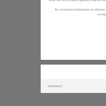
Ein herzliches Dankeschön an Michael K
ermögl
Impressum