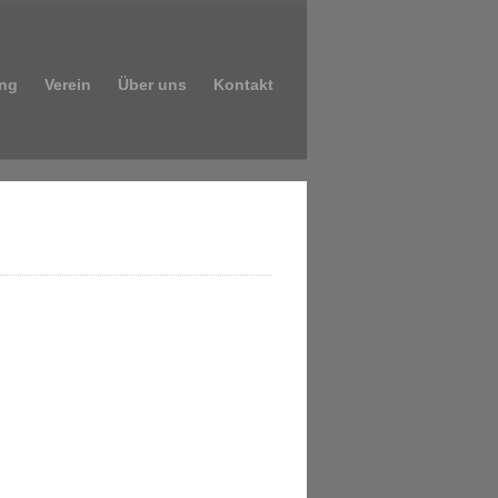
ng
Verein
Über uns
Kontakt