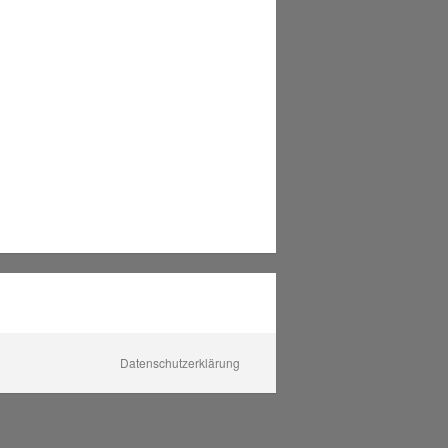
Datenschutzerklärung