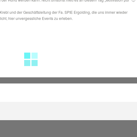
rebl und der Geschäftsleitung der Fa. SPIE Ergolding, die uns immer wieder
icht, hier unvergessliche Events zu erleben.