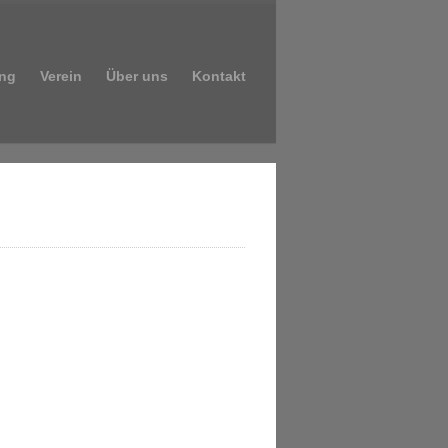
ng
Verein
Über uns
Kontakt