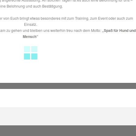
eine Belohnung und auch Bestätigung.
der von Euch bringt etwas besonderes mit zum Training, zum Event oder auch zum
Einsatz.
am zu gehen und bleiben uns weiterhin treu nach dem Motto:
„Spaß für Hund und
Mensch“