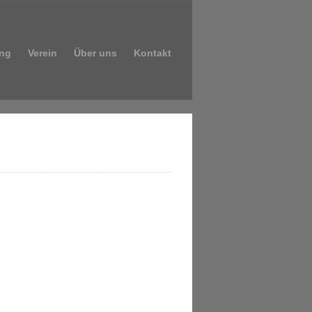
ng
Verein
Über uns
Kontakt