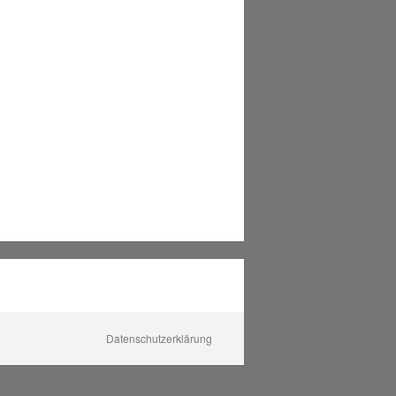
Datenschutzerklärung