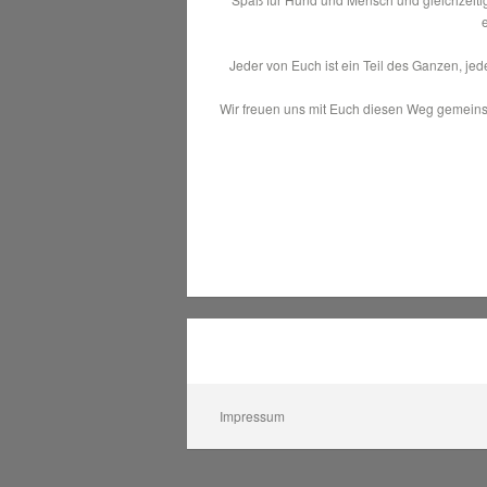
Jeder von Euch ist ein Teil des Ganzen, je
Wir freuen uns mit Euch diesen Weg gemeins
Impressum