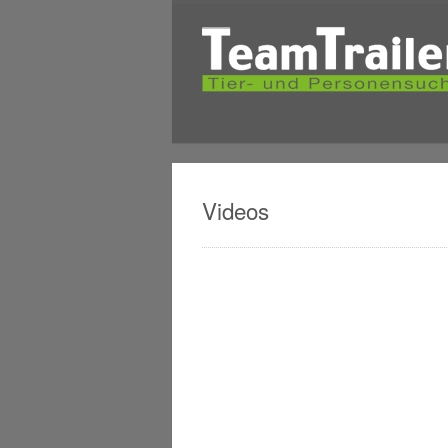
Videos