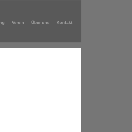
ng
Verein
Über uns
Kontakt